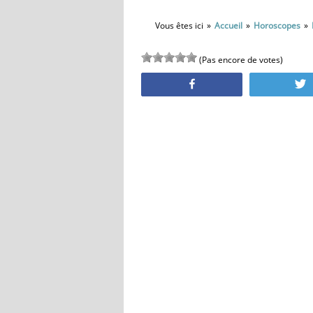
Vous êtes ici
Accueil
Horoscopes
(Pas encore de votes)
Partagez