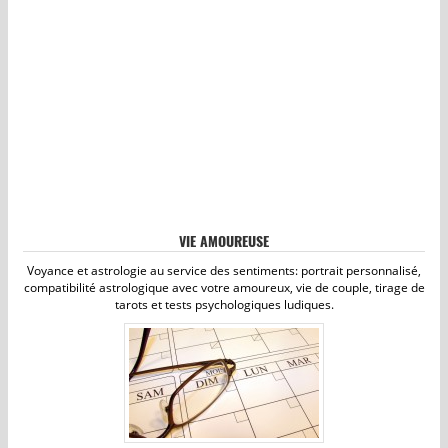
VIE AMOUREUSE
Voyance et astrologie au service des sentiments: portrait personnalisé,
compatibilité astrologique avec votre amoureux, vie de couple, tirage de
tarots et tests psychologiques ludiques.