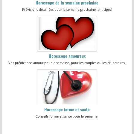
Horoscope de la semaine prochaine
Prévisions détaillées pour la semaine prochaine: anticipez!
Horoscope amoureux
Vos prédictions amour pour la semaine, pour les couples ou les célibataires.
Horoscope forme et santé
Conseils forme et santé pour la semaine.