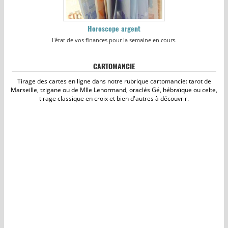
Horoscope argent
L'état de vos finances pour la semaine en cours.
CARTOMANCIE
Tirage des cartes en ligne dans notre rubrique cartomancie: tarot de
Marseille, tzigane ou de Mlle Lenormand, oraclés Gé, hébraïque ou celte,
tirage classique en croix et bien d'autres à découvrir.