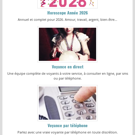
Horoscope Année 2026
Annuel et complet pour 2026. Amour, travail, argent, bien-être...
Voyance en direct
Une équipe complète de voyants à votre service, à consulter en ligne, par sms
ou par téléphone.
Voyance par téléphone
Parlez avec une vraie voyante par téléphone en toute discrétion.