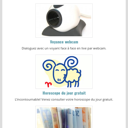
Voyance webcam
Dialoguez avec un voyant face à face en live par webcam.
Horoscope du jour gratuit
L'incontournable! Venez consulter votre horoscope du jour gratuit.